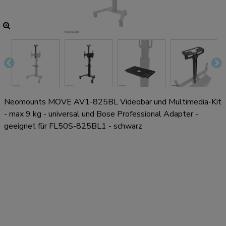
Neomounts MOVE AV1-825BL Videobar und Multimedia-Kit
- max 9 kg - universal und Bose Professional Adapter -
geeignet für FL50S-825BL1 - schwarz