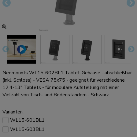
Neomounts WL15-602BL1 Tablet-Gehäuse - abschließbar
(inkl. Schloss) - VESA 75x75 - geeignet für verschiedene
12.4-13" Tablets - für modulare Aufstellung mit einer
Vielzahl von Tisch- und Bodenständern - Schwarz
Varianten:
WL15-601BL1
WL15-603BL1