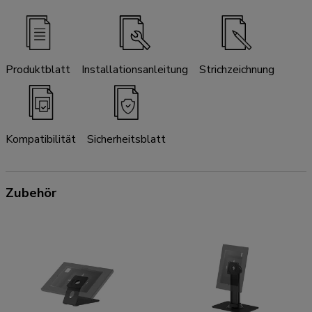
Produktblatt
Installationsanleitung
Strichzeichnung
Kompatibilität
Sicherheitsblatt
Zubehör