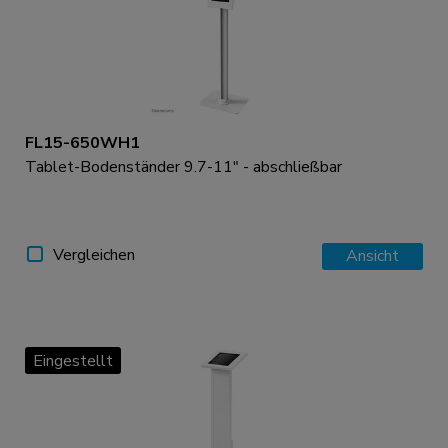
FL15-650WH1
Tablet-Bodenständer 9.7-11" - abschließbar
Vergleichen
Ansicht
Eingestellt