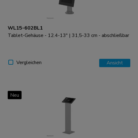
WL15-602BL1
Tablet-Gehäuse - 12.4-13" | 31,5-33 cm - abschließbar
Vergleichen
Ansicht
Neu