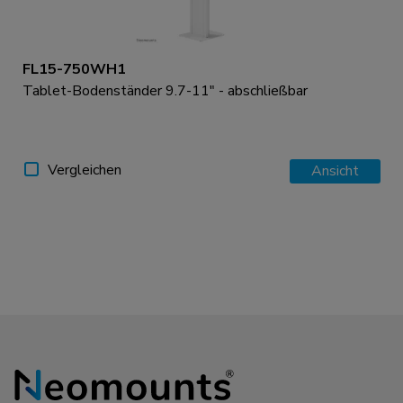
FL15-750WH1
Tablet-Bodenständer 9.7-11" - abschließbar
Vergleichen
Ansicht