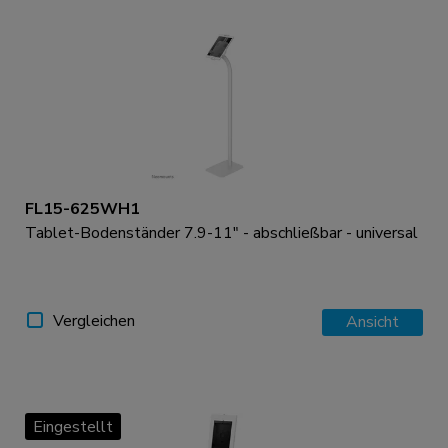
FL15-625WH1
Tablet-Bodenständer 7.9-11" - abschließbar - universal
Vergleichen
Ansicht
Eingestellt