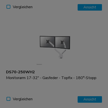
Vergleichen
Ansicht
DS70-250WH2
Monitorarm 17-32" - Gasfeder - Topfix - 180°-Stopp
Vergleichen
Ansicht