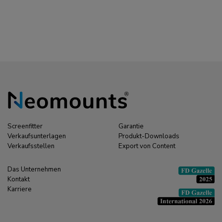
Screenfitter
Garantie
Verkaufsunterlagen
Produkt-Downloads
Verkaufsstellen
Export von Content
Das Unternehmen
Kontakt
Karriere