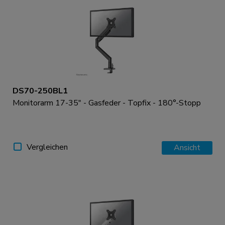
DS70-250BL1
Monitorarm 17-35" - Gasfeder - Topfix - 180°-Stopp
Vergleichen
Ansicht