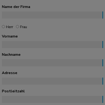
Name der Firma
Herr
Frau
Vorname
Nachname
Adresse
Postleitzahl