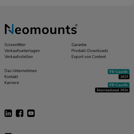
Screenfitter
Garantie
Verkaufsunterlagen
Produkt-Downloads
Verkaufsstellen
Export von Content
Das Unternehmen
Kontakt
Karriere