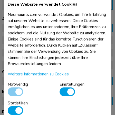
Diese Website verwendet Cookies
Neomounts.com verwendet Cookies, um Ihre Erfahrung
Artikelnummer(s)
auf unserer Website zu verbessern. Diese Cookies
ermöglichen es uns unter anderem, Ihre Präferenzen zu
speichern und die Nutzung der Website zu analysieren.
Einige Cookies sind für das korrekte Funktionieren der
Website erforderlich. Durch Klicken auf „Zulassen”
stimmen Sie der Verwendung von Cookies zu. Sie
können Ihre Einstellungen jederzeit über Ihre
Browsereinstellungen ändern.
Gekauft bei
Weitere Informationen zu Cookies
Notwendig
Einstellungen
Kaufdatum
Statistiken
Rechnungsnummer