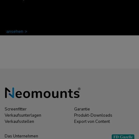
ansehen >
Screenfitter
Garantie
Verkaufsunterlagen
Produkt-Downloads
Verkaufsstellen
Export von Content
Das Unternehmen