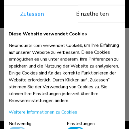
Zulassen
Einzelheiten
ansehen >
Diese Website verwendet Cookies
Neomounts.com verwendet Cookies, um Ihre Erfahrung
auf unserer Website zu verbessern. Diese Cookies
ermöglichen es uns unter anderem, Ihre Präferenzen zu
speichern und die Nutzung der Website zu analysieren.
Einige Cookies sind für das korrekte Funktionieren der
Website erforderlich. Durch Klicken auf „Zulassen”
stimmen Sie der Verwendung von Cookies zu. Sie
können Ihre Einstellungen jederzeit über Ihre
Browsereinstellungen ändern.
Weitere Informationen zu Cookies
Notwendig
Einstellungen
MOVE | Up