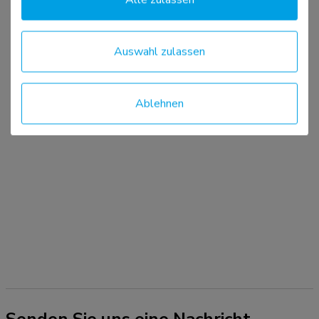
Auswahl zulassen
Ablehnen