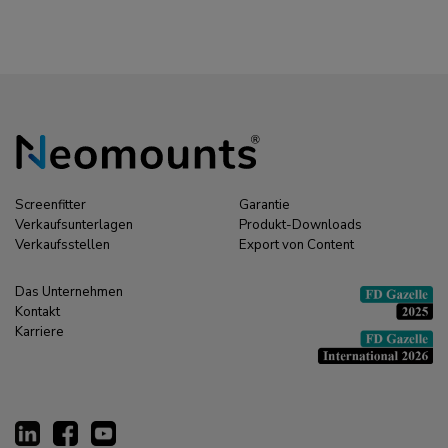
Screenfitter
Garantie
Verkaufsunterlagen
Produkt-Downloads
Verkaufsstellen
Export von Content
Das Unternehmen
Kontakt
Karriere