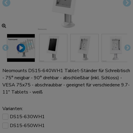
Neomounts DS15-640WH1 Tablet-Ständer für Schreibtisch
- 75° neigbar - 90° drehbar - abschließbar (inkl. Schloss) -
VESA 75x75 - abschraubbar - geeignet für verschiedene 9.7-
11" Tablets - weiß
Varianten:
DS15-630WH1
DS15-650WH1