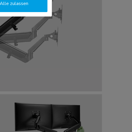
Alle zulassen