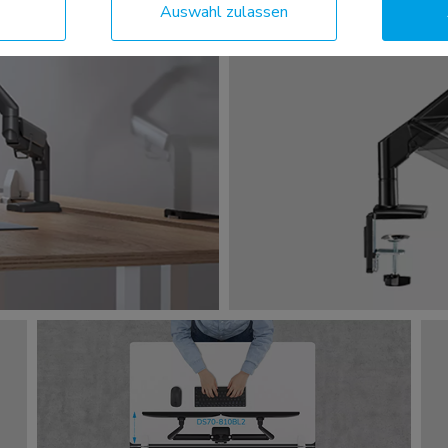
Auswahl zulassen