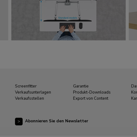
Screenfitter
Garantie
Da
Verkaufsunterlagen
Produkt-Downloads
Ko
Verkaufsstellen
Export von Content
Kar
Abonnieren Sie den Newsletter