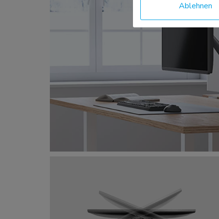
Ablehnen