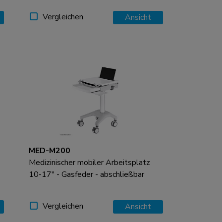
Vergleichen
Ansicht
MED-M200
Medizinischer mobiler Arbeitsplatz
10-17" - Gasfeder - abschließbar
Vergleichen
Ansicht