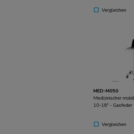
Vergleichen
MED-M050
Medizinischer mobi
10-18" - Gasfeder
Vergleichen