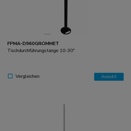
FPMA-D960GROMMET
Tischdurchführungstange 10-30"
Vergleichen
Ansicht