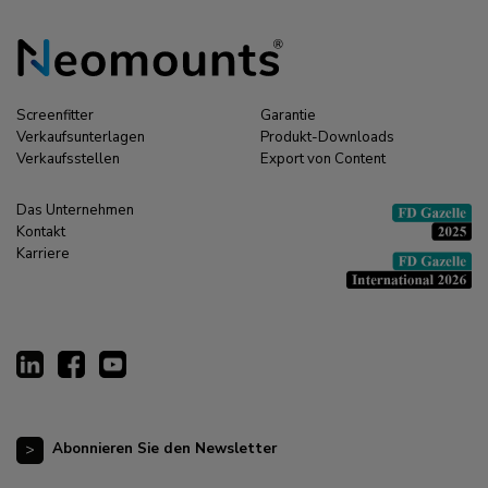
Screenfitter
Garantie
Verkaufsunterlagen
Produkt-Downloads
Verkaufsstellen
Export von Content
Das Unternehmen
Kontakt
Karriere
Abonnieren Sie den Newsletter