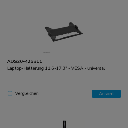
ADS20-425BL1
Laptop-Halterung 11.6-17.3" - VESA - universal
Vergleichen
Ansicht