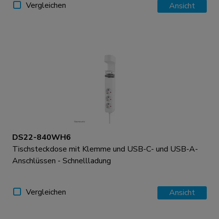
Vergleichen
Ansicht
DS22-840WH6
Tischsteckdose mit Klemme und USB-C- und USB-A-
Anschlüssen - Schnellladung
Vergleichen
Ansicht