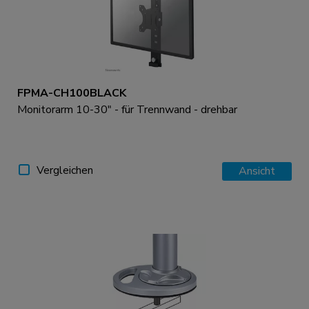
FPMA-CH100BLACK
Monitorarm 10-30" - für Trennwand - drehbar
Vergleichen
Ansicht