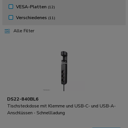
VESA-Platten
(12)
Verschiedenes
(11)
Alle Filter
DS22-840BL6
Tischsteckdose mit Klemme und USB-C- und USB-A-
Anschlüssen - Schnellladung