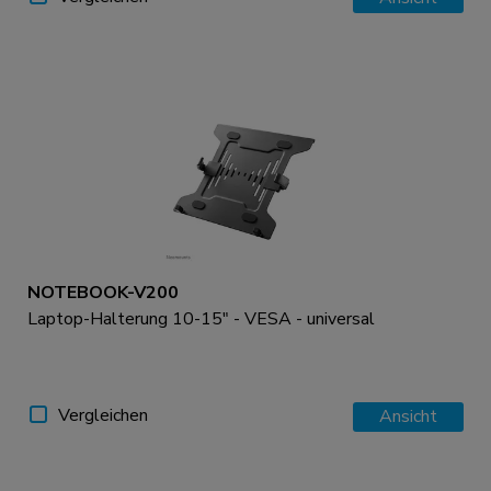
NOTEBOOK-V200
Laptop-Halterung 10-15" - VESA - universal
Vergleichen
Ansicht