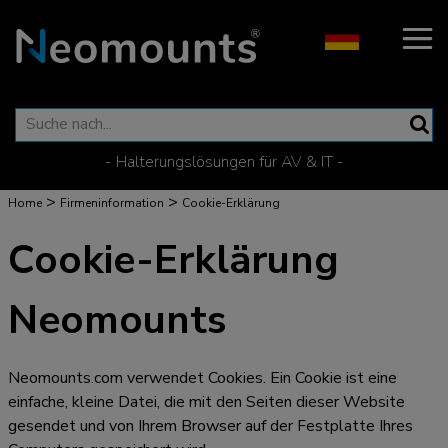
- Halterungslösungen für AV & IT -
>
>
Home
Firmeninformation
Cookie-Erklärung
Cookie-Erklärung
Neomounts
Neomounts.com
verwendet Cookies. Ein Cookie ist eine
einfache, kleine Datei, die mit den Seiten dieser Website
gesendet und von Ihrem Browser auf der Festplatte Ihres