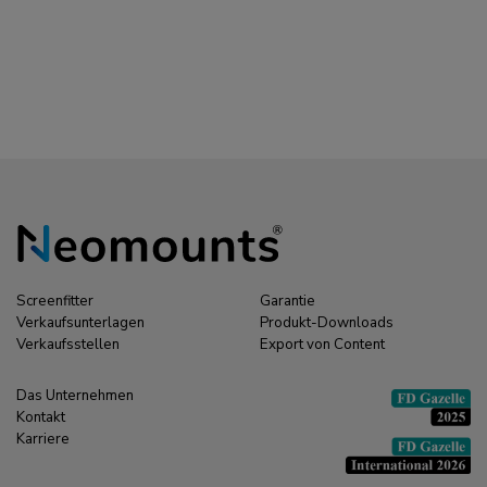
Screenfitter
Garantie
Verkaufsunterlagen
Produkt-Downloads
Verkaufsstellen
Export von Content
Das Unternehmen
Kontakt
Karriere