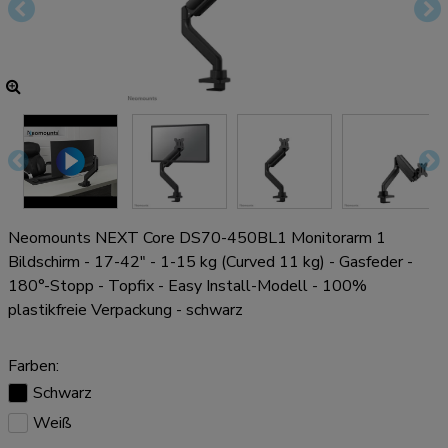
Neomounts NEXT Core DS70-450BL1 Monitorarm 1
Bildschirm - 17-42" - 1-15 kg (Curved 11 kg) - Gasfeder -
180°-Stopp - Topfix - Easy Install-Modell - 100%
plastikfreie Verpackung - schwarz
Farben:
Schwarz
Weiß