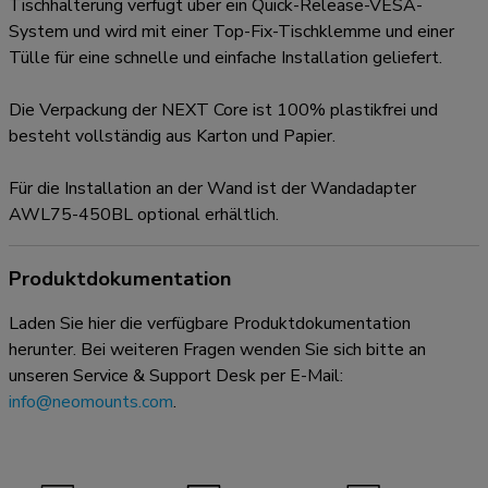
Tischhalterung verfügt über ein Quick-Release-VESA-
System und wird mit einer Top-Fix-Tischklemme und einer
Tülle für eine schnelle und einfache Installation geliefert.
Die Verpackung der NEXT Core ist 100% plastikfrei und
besteht vollständig aus Karton und Papier.
Für die Installation an der Wand ist der Wandadapter
AWL75-450BL optional erhältlich.
Produktdokumentation
Laden Sie hier die verfügbare Produktdokumentation
herunter. Bei weiteren Fragen wenden Sie sich bitte an
unseren Service & Support Desk per E-Mail:
info@neomounts.com
.