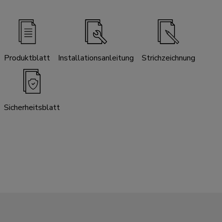
Produktblatt
Installationsanleitung
Strichzeichnung
Sicherheitsblatt