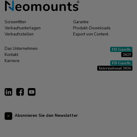
Screenfitter
Garantie
Verkaufsunterlagen
Produkt-Downloads
Verkaufsstellen
Export von Content
Das Unternehmen
Kontakt
Karriere
Abonnieren Sie den Newsletter