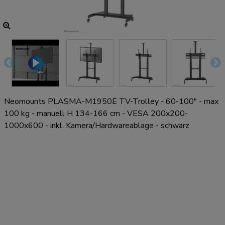
Neomounts PLASMA-M1950E TV-Trolley - 60-100" - max
100 kg - manuell H 134-166 cm - VESA 200x200-
1000x600 - inkl. Kamera/Hardwareablage - schwarz