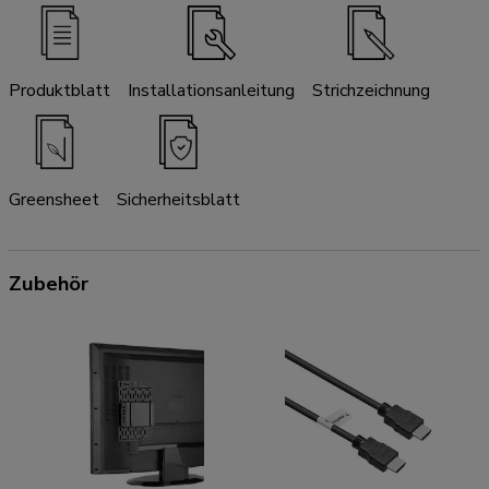
Produktblatt
Installationsanleitung
Strichzeichnung
Greensheet
Sicherheitsblatt
Zubehör