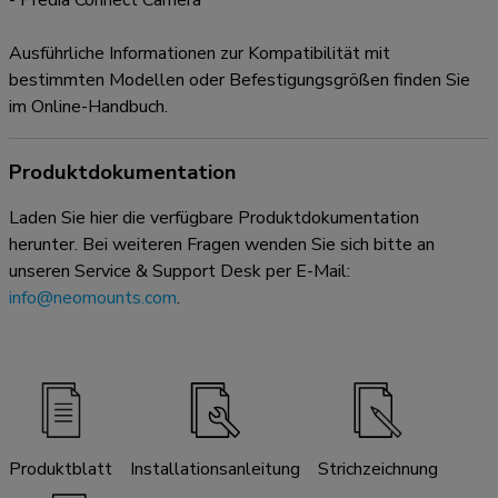
- Predia Connect Camera
Ausführliche Informationen zur Kompatibilität mit
bestimmten Modellen oder Befestigungsgrößen finden Sie
im Online-Handbuch.
Produktdokumentation
Laden Sie hier die verfügbare Produktdokumentation
herunter. Bei weiteren Fragen wenden Sie sich bitte an
unseren Service & Support Desk per E-Mail:
info@neomounts.com
.
Produktblatt
Installationsanleitung
Strichzeichnung