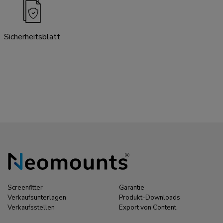
Sicherheitsblatt
Screenfitter
Garantie
Verkaufsunterlagen
Produkt-Downloads
Verkaufsstellen
Export von Content