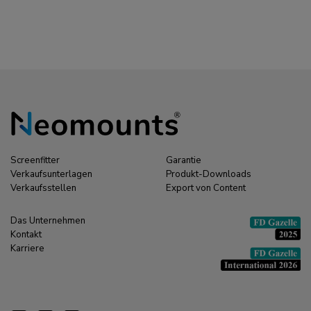
Screenfitter
Garantie
Verkaufsunterlagen
Produkt-Downloads
Verkaufsstellen
Export von Content
Das Unternehmen
Kontakt
Karriere