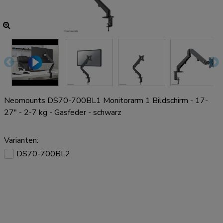
Neomounts DS70-700BL1 Monitorarm 1 Bildschirm - 17-
27" - 2-7 kg - Gasfeder - schwarz
Varianten:
DS70-700BL2