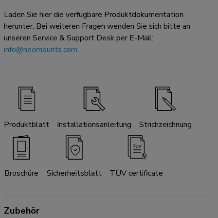
Laden Sie hier die verfügbare Produktdokumentation
herunter. Bei weiteren Fragen wenden Sie sich bitte an
unseren Service & Support Desk per E-Mail:
info@neomounts.com
.
Produktblatt
Installationsanleitung
Strichzeichnung
Broschüre
Sicherheitsblatt
TÜV certificate
Zubehör