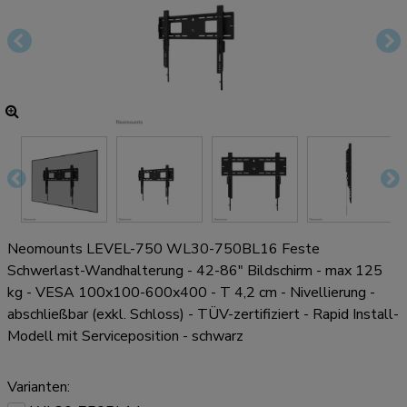
Neomounts LEVEL-750 WL30-750BL16 Feste
Schwerlast-Wandhalterung - 42-86" Bildschirm - max 125
kg - VESA 100x100-600x400 - T 4,2 cm - Nivellierung -
abschließbar (exkl. Schloss) - TÜV-zertifiziert - Rapid Install-
Modell mit Serviceposition - schwarz
Varianten: