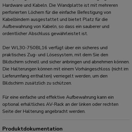
Hardware und Kabeln. Die Wandplatte ist mit mehreren
perforierten Löchern für die einfache Befestigung von
Kabelbindern ausgestattet und bietet Platz für die
Aufbewahrung von Kabeln, so dass ein sauberer und
ordentlicher Abschluss gewährleistet ist.
Der WL30-750BL16 verfügt über ein sicheres und
praktisches Zug- und Lösesystem, mit dem Sie den
Bildschirm schnell und sicher anbringen und abnehmen können.
Die Halterungen können mit einem Vorhängeschloss (nicht im
Lieferumfang enthalten) verriegelt werden, um den
Bildschirm zusätzlich zu schützen.
Für eine einfache und effektive Aufbewahrung kann ein
optional erhältliches AV-Rack an der linken oder rechten
Seite der Halterung angebracht werden.
Produktdokumentation