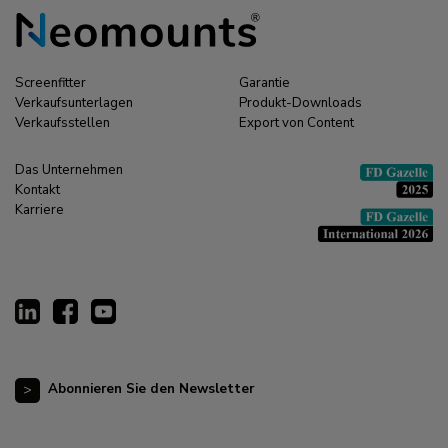
Screenfitter
Garantie
Verkaufsunterlagen
Produkt-Downloads
Verkaufsstellen
Export von Content
Das Unternehmen
Kontakt
Karriere
Abonnieren Sie den Newsletter