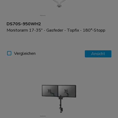
DS70S-950WH2
Monitorarm 17-35" - Gasfeder - Topfix - 180°-Stopp
Vergleichen
Ansicht