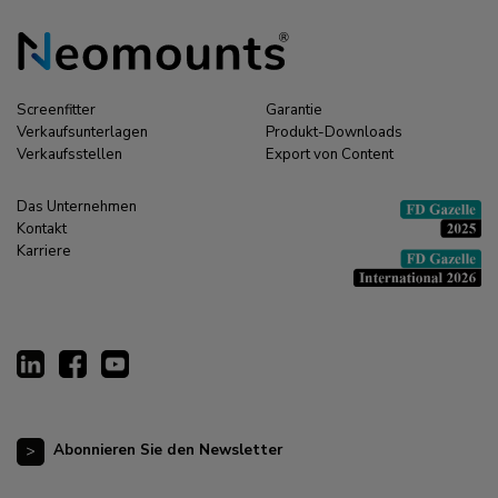
Screenfitter
Garantie
Verkaufsunterlagen
Produkt-Downloads
Verkaufsstellen
Export von Content
Das Unternehmen
Kontakt
Karriere
Abonnieren Sie den Newsletter