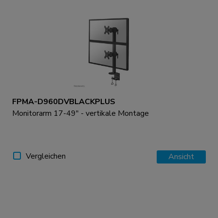
FPMA-D960DVBLACKPLUS
Monitorarm 17-49" - vertikale Montage
Vergleichen
Ansicht