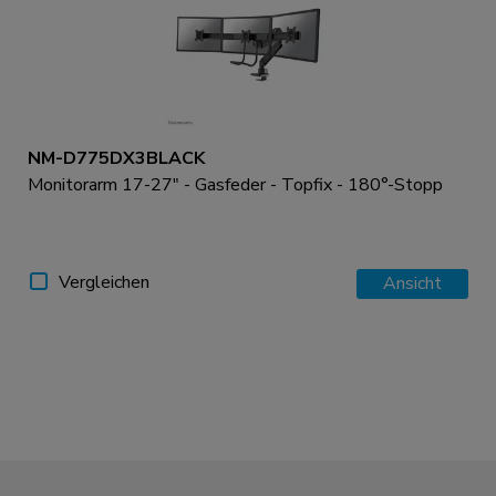
NM-D775DX3BLACK
Monitorarm 17-27" - Gasfeder - Topfix - 180°-Stopp
Vergleichen
Ansicht