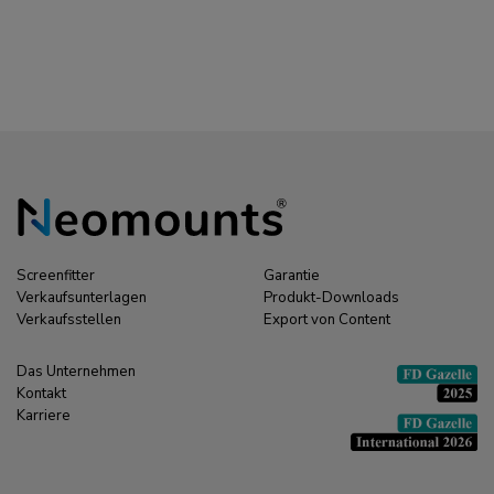
Screenfitter
Garantie
Verkaufsunterlagen
Produkt-Downloads
Verkaufsstellen
Export von Content
Das Unternehmen
Kontakt
Karriere