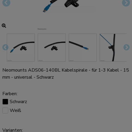
Neomounts ADS06-140BL Kabelspirale - für 1-3 Kabel - 15
mm - universal - Schwarz
Farben:
Schwarz
Weiß
Varianten: