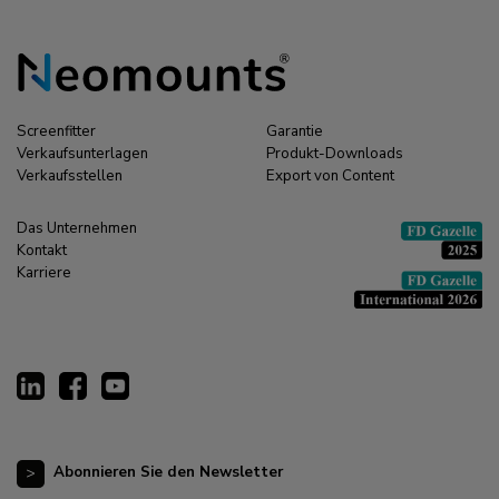
Screenfitter
Garantie
Verkaufsunterlagen
Produkt-Downloads
Verkaufsstellen
Export von Content
Das Unternehmen
Kontakt
Karriere
Abonnieren Sie den Newsletter