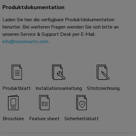
Produktdokumentation
Laden Sie hier die verfügbare Produktdokumentation
herunter. Bei weiteren Fragen wenden Sie sich bitte an
unseren Service & Support Desk per E-Mail:
info@neomounts.com
.
Produktblatt
Installationsanleitung
Strichzeichnung
Broschüre
Feature sheet
Sicherheitsblatt