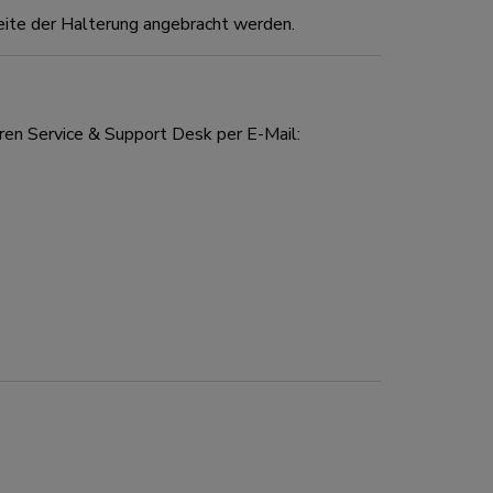
Seite der Halterung angebracht werden.
ren Service & Support Desk per E-Mail: