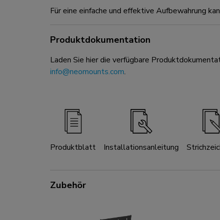
Für eine einfache und effektive Aufbewahrung kan
Produktdokumentation
Laden Sie hier die verfügbare Produktdokumentat
info@neomounts.com
.
Produktblatt
Installationsanleitung
Strichzei
Zubehör