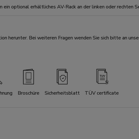
n ein optional erhältliches AV-Rack an der linken oder rechten 
ion herunter. Bei weiteren Fragen wenden Sie sich bitte an unse
chnung
Broschüre
Sicherheitsblatt
TÜV certificate