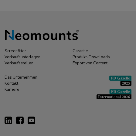
Screenfitter
Garantie
Verkaufsunterlagen
Produkt-Downloads
Verkaufsstellen
Export von Content
Das Unternehmen
Kontakt
Karriere