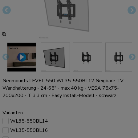
Neomounts LEVEL-550 WL35-550BL12 Neigbare TV-
Wandhalterung - 24-65" - max 40 kg - VESA 75x75-
200x200 - T 3,3 cm - Easy Install-Modell - schwarz
Varianten:
WL35-550BL14
WL35-550BL16