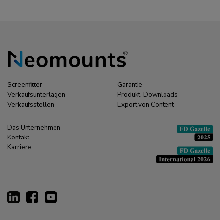
Screenfitter
Garantie
Verkaufsunterlagen
Produkt-Downloads
Verkaufsstellen
Export von Content
Das Unternehmen
Kontakt
Karriere