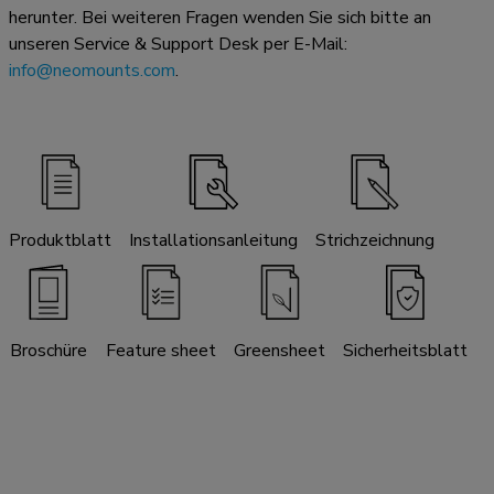
herunter. Bei weiteren Fragen wenden Sie sich bitte an
unseren Service & Support Desk per E-Mail:
info@neomounts.com
.
Produktblatt
Installationsanleitung
Strichzeichnung
Broschüre
Feature sheet
Greensheet
Sicherheitsblatt