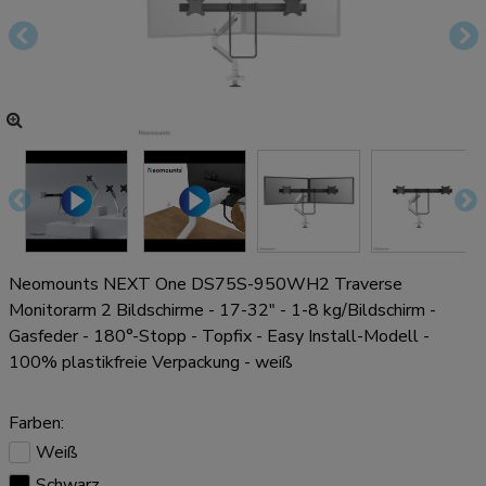
Neomounts NEXT One DS75S-950WH2 Traverse
Monitorarm 2 Bildschirme - 17-32" - 1-8 kg/Bildschirm -
Gasfeder - 180°-Stopp - Topfix - Easy Install-Modell -
100% plastikfreie Verpackung - weiß
Farben:
Weiß
Schwarz