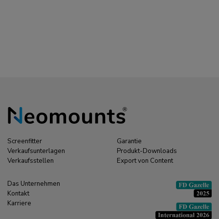
Screenfitter
Garantie
Verkaufsunterlagen
Produkt-Downloads
Verkaufsstellen
Export von Content
Das Unternehmen
Kontakt
Karriere