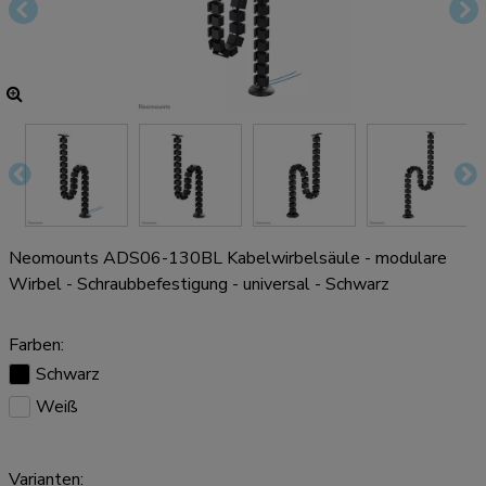
Neomounts ADS06-130BL Kabelwirbelsäule - modulare
Wirbel - Schraubbefestigung - universal - Schwarz
Farben:
Schwarz
Weiß
Varianten: