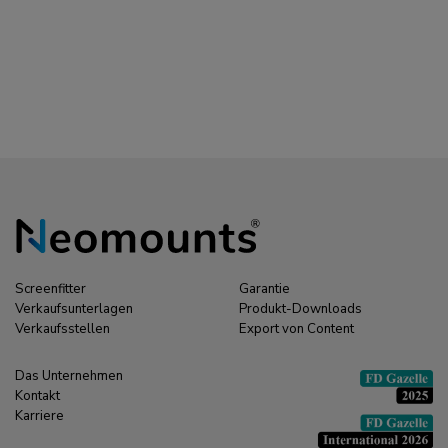
Screenfitter
Garantie
Verkaufsunterlagen
Produkt-Downloads
Verkaufsstellen
Export von Content
Das Unternehmen
Kontakt
Karriere