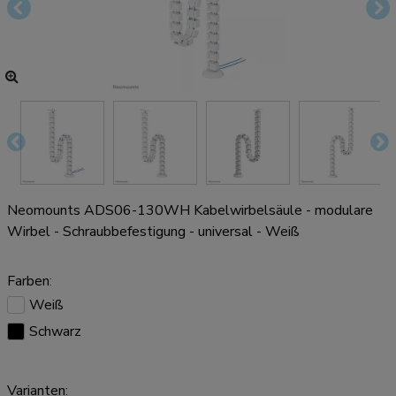
Neomounts ADS06-130WH Kabelwirbelsäule - modulare
Wirbel - Schraubbefestigung - universal - Weiß
Farben:
Weiß
Schwarz
Varianten: