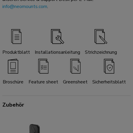
info@neomounts.com
.
Produktblatt
Installationsanleitung
Strichzeichnung
Broschüre
Feature sheet
Greensheet
Sicherheitsblatt
Zubehör