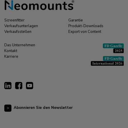
Screenfitter
Garantie
Verkaufsunterlagen
Produkt-Downloads
Verkaufsstellen
Export von Content
Das Unternehmen
Kontakt
Karriere
Abonnieren Sie den Newsletter