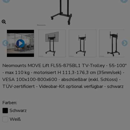
Neomounts MOVE Lift FL55-875BL1 TV-Trolley - 55-100"
- max 110 kg - motorisiert H 111,3-176,3 cm (35mm/sek) -
VESA 100x100-800x600 - abschließbar (exkl. Schloss) -
TÜV-zertificiert - Videobar-Kit optional verfügbar - schwarz
Farben:
Schwarz
Weiß