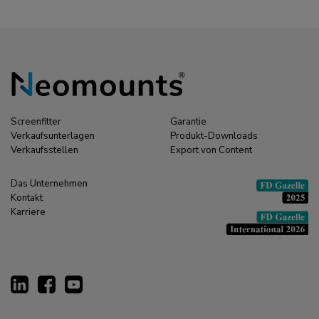
Screenfitter
Garantie
Verkaufsunterlagen
Produkt-Downloads
Verkaufsstellen
Export von Content
Das Unternehmen
Kontakt
Karriere