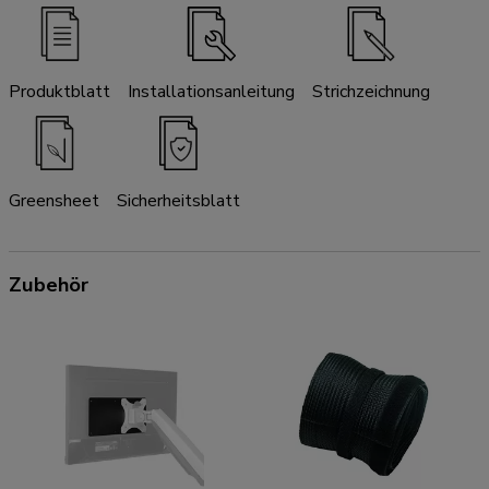
Produktblatt
Installationsanleitung
Strichzeichnung
Greensheet
Sicherheitsblatt
Zubehör