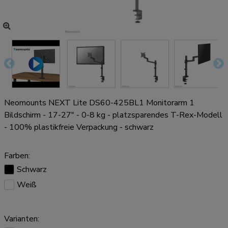
Neomounts NEXT Lite DS60-425BL1 Monitorarm 1
Bildschirm - 17-27" - 0-8 kg - platzsparendes T-Rex-Modell
- 100% plastikfreie Verpackung - schwarz
Farben:
Schwarz
Weiß
Varianten: