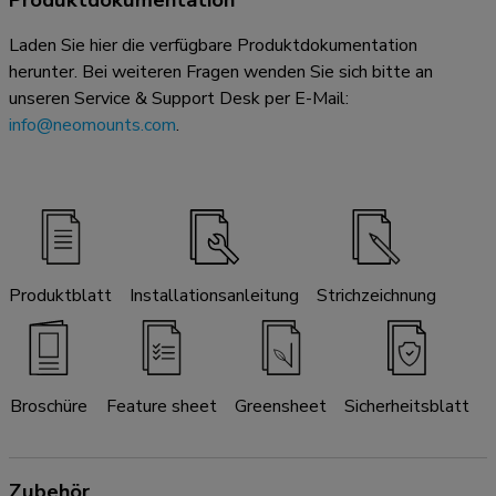
Laden Sie hier die verfügbare Produktdokumentation
herunter. Bei weiteren Fragen wenden Sie sich bitte an
unseren Service & Support Desk per E-Mail:
info@neomounts.com
.
Produktblatt
Installationsanleitung
Strichzeichnung
Broschüre
Feature sheet
Greensheet
Sicherheitsblatt
Zubehör