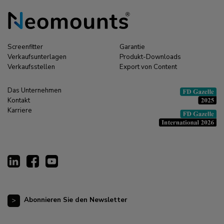
Screenfitter
Garantie
Verkaufsunterlagen
Produkt-Downloads
Verkaufsstellen
Export von Content
Das Unternehmen
Kontakt
Karriere
Abonnieren Sie den Newsletter