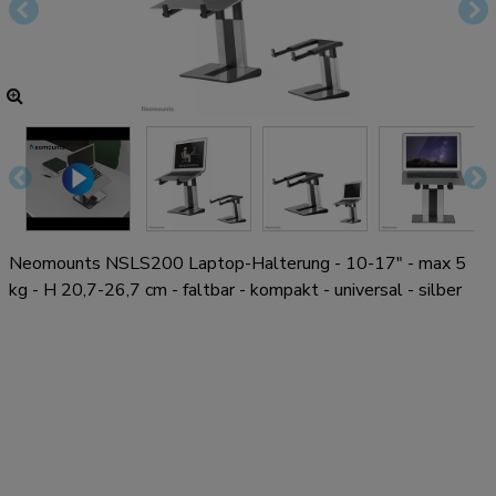
Neomounts NSLS200 Laptop-Halterung - 10-17" - max 5
kg - H 20,7-26,7 cm - faltbar - kompakt - universal - silber