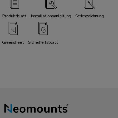
Produktblatt
Installationsanleitung
Strichzeichnung
Greensheet
Sicherheitsblatt