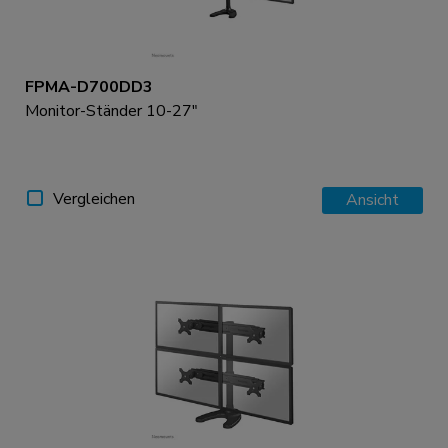
FPMA-D700DD3
Monitor-Ständer 10-27"
Vergleichen
Ansicht