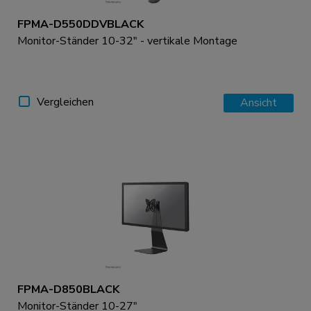
FPMA-D550DDVBLACK
Monitor-Ständer 10-32" - vertikale Montage
Vergleichen
Ansicht
FPMA-D850BLACK
Monitor-Ständer 10-27"