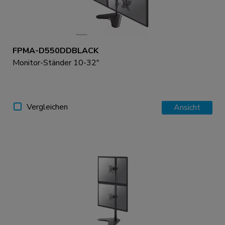
FPMA-D550DDBLACK
Monitor-Ständer 10-32"
Vergleichen
Ansicht