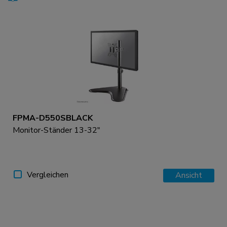
FPMA-D550SBLACK
Monitor-Ständer 13-32"
Vergleichen
Ansicht