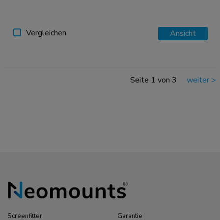
Vergleichen
Ansicht
Seite 1 von 3
weiter
>
Screenfitter
Garantie