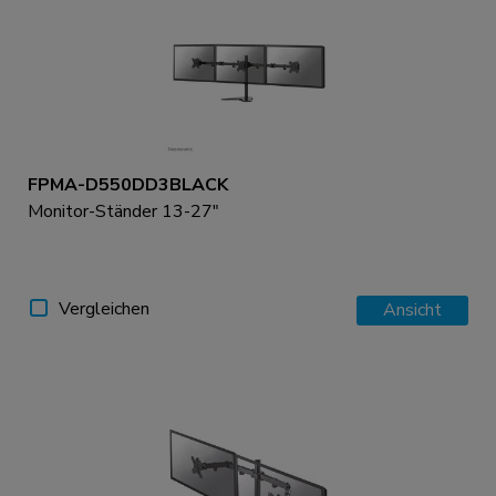
FPMA-D550DD3BLACK
Monitor-Ständer 13-27"
Vergleichen
Ansicht