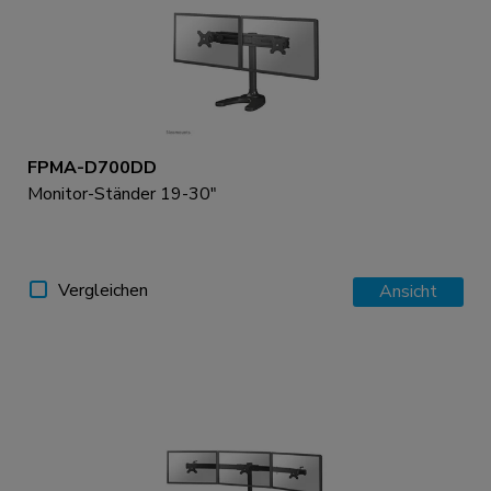
FPMA-D700DD
Monitor-Ständer 19-30"
Vergleichen
Ansicht