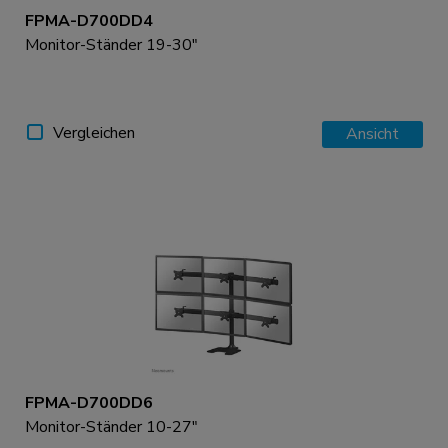
FPMA-D700DD4
Monitor-Ständer 19-30"
Vergleichen
Ansicht
FPMA-D700DD6
Monitor-Ständer 10-27"