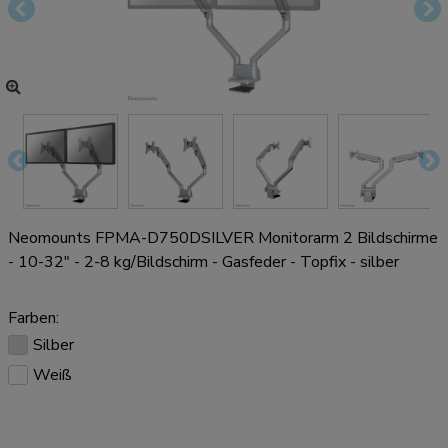
Neomounts FPMA-D750DSILVER Monitorarm 2 Bildschirme
- 10-32" - 2-8 kg/Bildschirm - Gasfeder - Topfix - silber
Farben:
Silber
Weiß