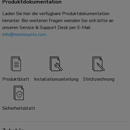
Produktdokumentation
Laden Sie hier die verfügbare Produktdokumentation
herunter. Bei weiteren Fragen wenden Sie sich bitte an
unseren Service & Support Desk per E-Mail:
info@neomounts.com
.
Produktblatt
Installationsanleitung
Strichzeichnung
Sicherheitsblatt