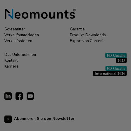
Screenfitter
Garantie
Verkaufsunterlagen
Produkt-Downloads
Verkaufsstellen
Export von Content
Das Unternehmen
Kontakt
Karriere
Abonnieren Sie den Newsletter