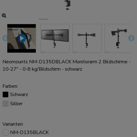
Neomounts NM-D135DBLACK Monitorarm 2 Bildschirme -
10-27" - 0-8 kg/Bildschirm - schwarz
Farben:
Schwarz
Silber
Varianten:
NM-D135BLACK