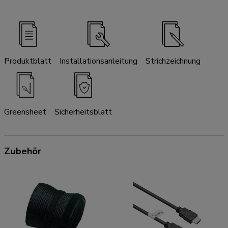
Produktblatt
Installationsanleitung
Strichzeichnung
Greensheet
Sicherheitsblatt
Zubehör