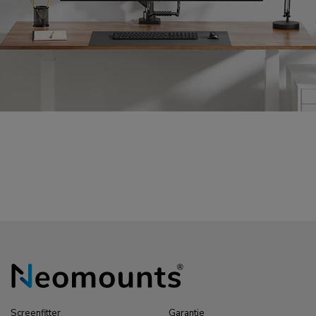
Screenfitter
Garantie