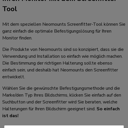
Tool
Mit dem speziellen Neomounts Screenfitter-Tool können Sie
ganz einfach die optimale Befestigungslösung für Ihren
Monitor finden.
Die Produkte von Neomounts sind so konzipiert, dass sie die
Verwendung und Installation so einfach wie möglich machen.
Die Bestimmung der richtigen Halterung sollte ebenso
einfach sein, und deshalb hat Neomounts den Screenfitter
entwickelt.
Wählen Sie die gewünschte Befestigungsmethode und die
Marke/den Typ Ihres Bildschirms, klicken Sie einfach auf den
Suchbutton und der Screenfitter wird Sie beraten, welche
Halterungen für Ihren Bildschirm geeignet sind.
So einfach
ist das!