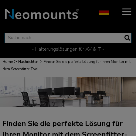
- Halterungslösungen für AV & IT -
>
>
Home
Nachrichten
Finden Sie die perfekte Lösung für Ihren Monitor mit
dem Screenfitter-Tool
Finden Sie die perfekte Lösung für
Ihren Monitor mit dem Screenfitter-