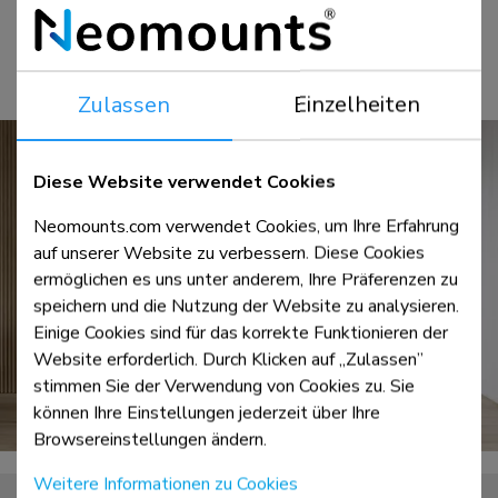
Neugierig? Testen Sie den Screenfitter jetzt:
Klicken Sie hier
Zulassen
Einzelheiten
Diese Website verwendet Cookies
Neomounts.com verwendet Cookies, um Ihre Erfahrung
auf unserer Website zu verbessern. Diese Cookies
ermöglichen es uns unter anderem, Ihre Präferenzen zu
speichern und die Nutzung der Website zu analysieren.
Einige Cookies sind für das korrekte Funktionieren der
Website erforderlich. Durch Klicken auf „Zulassen”
stimmen Sie der Verwendung von Cookies zu. Sie
können Ihre Einstellungen jederzeit über Ihre
Browsereinstellungen ändern.
Weitere Informationen zu Cookies