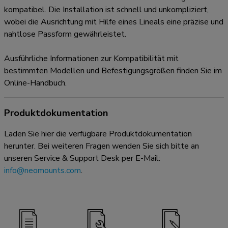
kompatibel. Die Installation ist schnell und unkompliziert,
wobei die Ausrichtung mit Hilfe eines Lineals eine präzise und
nahtlose Passform gewährleistet.
Ausführliche Informationen zur Kompatibilität mit
bestimmten Modellen und Befestigungsgrößen finden Sie im
Online-Handbuch.
Produktdokumentation
Laden Sie hier die verfügbare Produktdokumentation
herunter. Bei weiteren Fragen wenden Sie sich bitte an
unseren Service & Support Desk per E-Mail:
info@neomounts.com
.