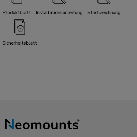
Produktblatt
Installationsanleitung
Strichzeichnung
Sicherheitsblatt