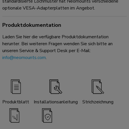
standardisierte Lochmuster hat Neomounts verschiedene
optionale VESA-Adapterplatten im Angebot.
Produktdokumentation
Laden Sie hier die verfügbare Produktdokumentation
herunter. Bei weiteren Fragen wenden Sie sich bitte an
unseren Service & Support Desk per E-Mail:
info@neomounts.com
.
Produktblatt
Installationsanleitung
Strichzeichnung