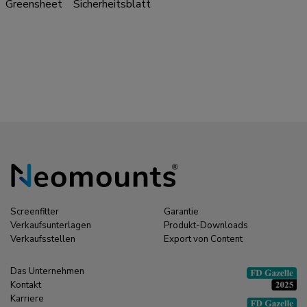
Greensheet
Sicherheitsblatt
Screenfitter
Garantie
Verkaufsunterlagen
Produkt-Downloads
Verkaufsstellen
Export von Content
Das Unternehmen
Kontakt
Karriere