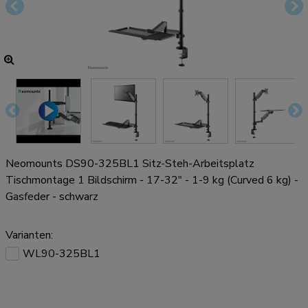
Neomounts DS90-325BL1 Sitz-Steh-Arbeitsplatz
Tischmontage 1 Bildschirm - 17-32" - 1-9 kg (Curved 6 kg) -
Gasfeder - schwarz
Varianten:
WL90-325BL1