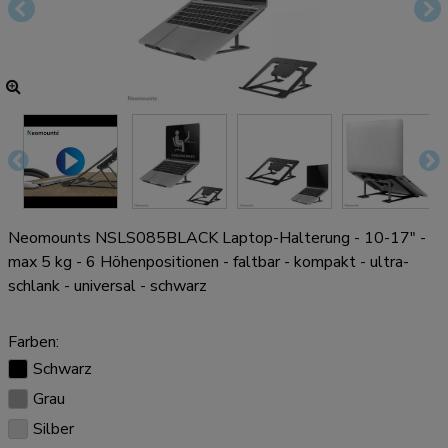
Neomounts NSLS085BLACK Laptop-Halterung - 10-17" -
max 5 kg - 6 Höhenpositionen - faltbar - kompakt - ultra-
schlank - universal - schwarz
Farben:
Schwarz
Grau
Silber