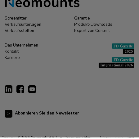
Screenfitter
Garantie
Verkaufsunterlagen
Produkt-Downloads
Verkaufsstellen
Export von Content
Das Unternehmen
Kontakt
Karriere
Abonnieren Sie den Newsletter
Copyright © 2026 Neomounts B.V. |
Haftungsausschluss
|
Datenschutzerklärung
|