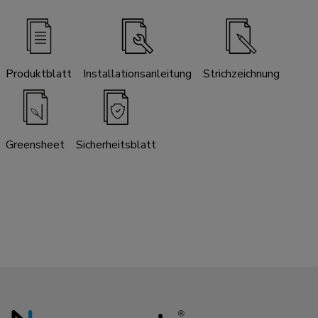
Produktblatt
Installationsanleitung
Strichzeichnung
Greensheet
Sicherheitsblatt