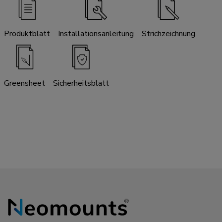
Produktblatt
Installationsanleitung
Strichzeichnung
Greensheet
Sicherheitsblatt