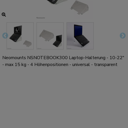
Neomounts NSNOTEBOOK300 Laptop-Halterung - 10-22"
- max 15 kg - 4 Höhenpositionen - universal - transparent