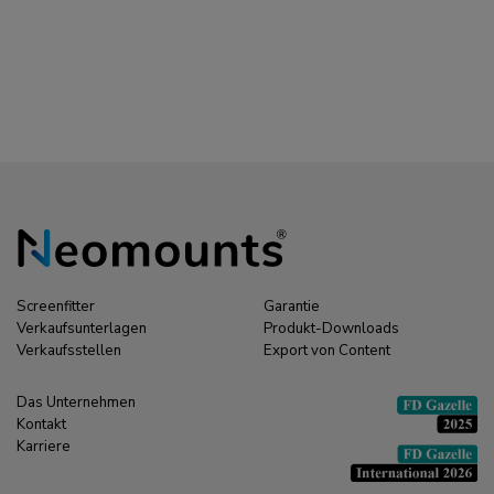
Screenfitter
Garantie
Verkaufsunterlagen
Produkt-Downloads
Verkaufsstellen
Export von Content
Das Unternehmen
Kontakt
Karriere