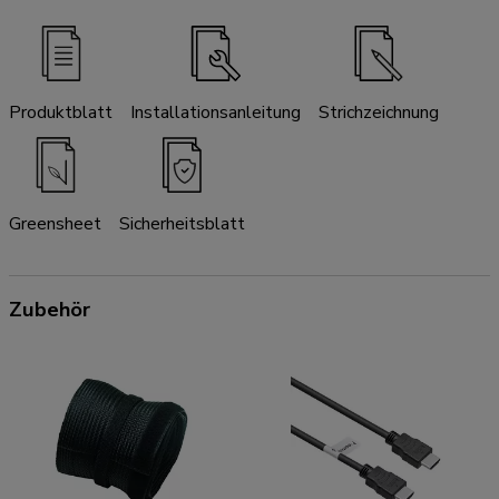
Produktblatt
Installationsanleitung
Strichzeichnung
Greensheet
Sicherheitsblatt
Zubehör