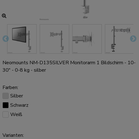
Neomounts NM-D135SILVER Monitorarm 1 Bildschirm - 10-
30" - 0-8 kg - silber
Farben:
Silber
Schwarz
Weiß
Varianten: