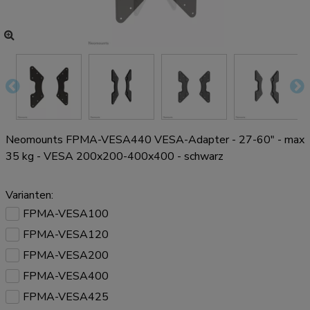
Neomounts FPMA-VESA440 VESA-Adapter - 27-60" - max
35 kg - VESA 200x200-400x400 - schwarz
Varianten:
FPMA-VESA100
FPMA-VESA120
FPMA-VESA200
FPMA-VESA400
FPMA-VESA425