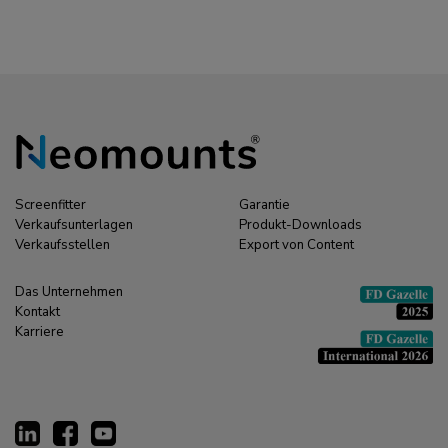
Screenfitter
Garantie
Verkaufsunterlagen
Produkt-Downloads
Verkaufsstellen
Export von Content
Das Unternehmen
Kontakt
Karriere