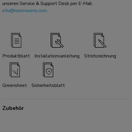
unseren Service & Support Desk per E-Mail:
info@neomounts.com
.
Produktblatt
Installationsanleitung
Strichzeichnung
Greensheet
Sicherheitsblatt
Zubehör