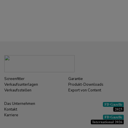
Screenfitter
Garantie
Verkaufsunterlagen
Produkt-Downloads
Verkaufsstellen
Export von Content
Das Unternehmen
Kontakt
Karriere