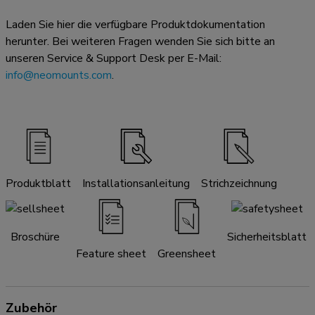
Laden Sie hier die verfügbare Produktdokumentation
herunter. Bei weiteren Fragen wenden Sie sich bitte an
unseren Service & Support Desk per E-Mail:
info@neomounts.com
.
Produktblatt
Installationsanleitung
Strichzeichnung
Broschüre
Sicherheitsblatt
Feature sheet
Greensheet
Zubehör