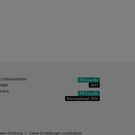
s Unternehmen
ntakt
riere
okie-Erklärung
|
Cookie-Einstellungen zurücksetzen