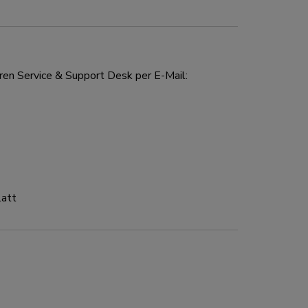
ren Service & Support Desk per E-Mail:
latt