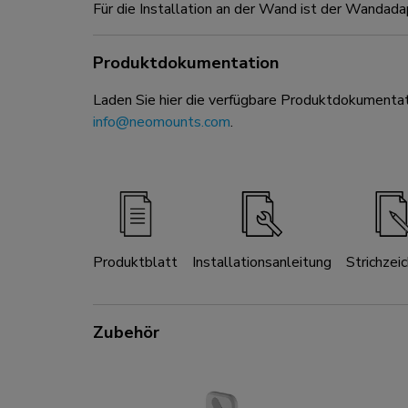
Für die Installation an der Wand ist der Wanda
Produktdokumentation
Laden Sie hier die verfügbare Produktdokumentat
info@neomounts.com
.
Produktblatt
Installationsanleitung
Strichzei
Zubehör