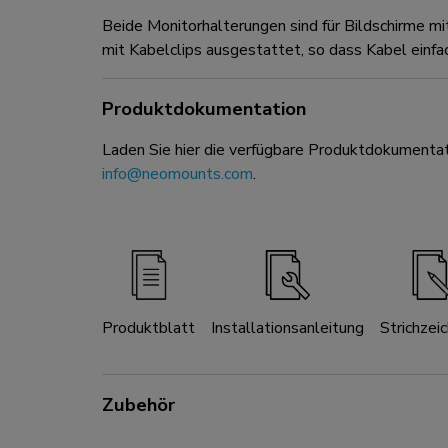
Beide Monitorhalterungen sind für Bildschirme
mit Kabelclips ausgestattet, so dass Kabel einfa
Produktdokumentation
Laden Sie hier die verfügbare Produktdokumentat
info@neomounts.com
.
Produktblatt
Installationsanleitung
Strichzei
Zubehör