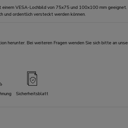
 mit einem VESA-Lochbild von 75x75 und 100x100 mm geeignet
ch und ordentlich versteckt werden können.
ion herunter. Bei weiteren Fragen wenden Sie sich bitte an unse
chnung
Sicherheitsblatt