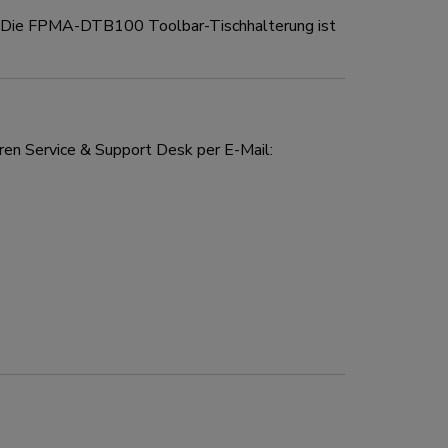
. Die FPMA-DTB100 Toolbar-Tischhalterung ist
ren Service & Support Desk per E-Mail: