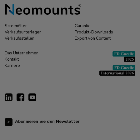
Screenfitter
Garantie
Verkaufsunterlagen
Produkt-Downloads
Verkaufsstellen
Export von Content
Das Unternehmen
Kontakt
Karriere
Abonnieren Sie den Newsletter