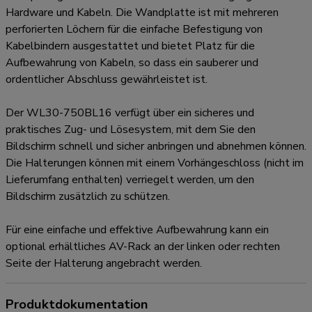
Hardware und Kabeln. Die Wandplatte ist mit mehreren
perforierten Löchern für die einfache Befestigung von
Kabelbindern ausgestattet und bietet Platz für die
Aufbewahrung von Kabeln, so dass ein sauberer und
ordentlicher Abschluss gewährleistet ist.
Der WL30-750BL16 verfügt über ein sicheres und
praktisches Zug- und Lösesystem, mit dem Sie den
Bildschirm schnell und sicher anbringen und abnehmen können.
Die Halterungen können mit einem Vorhängeschloss (nicht im
Lieferumfang enthalten) verriegelt werden, um den
Bildschirm zusätzlich zu schützen.
Für eine einfache und effektive Aufbewahrung kann ein
optional erhältliches AV-Rack an der linken oder rechten
Seite der Halterung angebracht werden.
Produktdokumentation