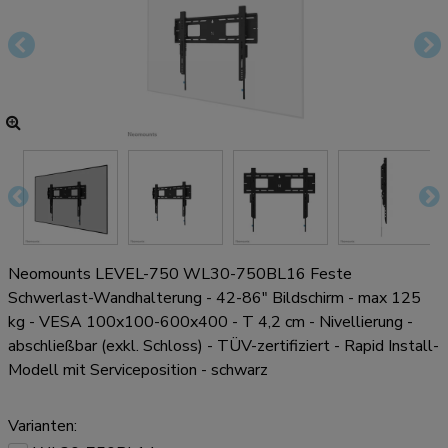
Neomounts LEVEL-750 WL30-750BL16 Feste
Schwerlast-Wandhalterung - 42-86" Bildschirm - max 125
kg - VESA 100x100-600x400 - T 4,2 cm - Nivellierung -
abschließbar (exkl. Schloss) - TÜV-zertifiziert - Rapid Install-
Modell mit Serviceposition - schwarz
Varianten: