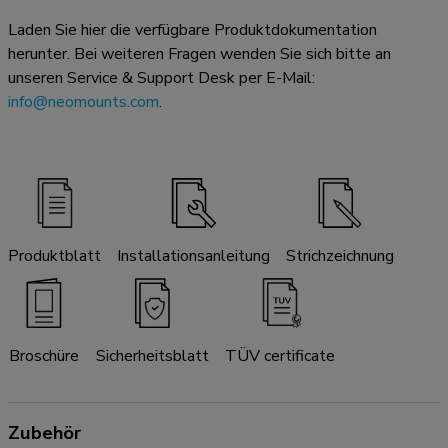
Laden Sie hier die verfügbare Produktdokumentation
herunter. Bei weiteren Fragen wenden Sie sich bitte an
unseren Service & Support Desk per E-Mail:
info@neomounts.com
.
Produktblatt
Installationsanleitung
Strichzeichnung
Broschüre
Sicherheitsblatt
TÜV certificate
Zubehör