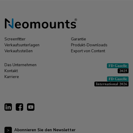
Screenfitter
Garantie
Verkaufsunterlagen
Produkt-Downloads
Verkaufsstellen
Export von Content
Das Unternehmen
Kontakt
Karriere
Abonnieren Sie den Newsletter