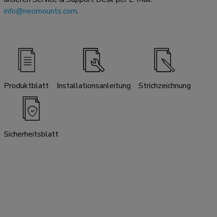
info@neomounts.com
.
Produktblatt
Installationsanleitung
Strichzeichnung
Sicherheitsblatt