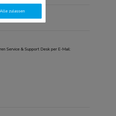
Alle zulassen
ren Service & Support Desk per E-Mail: