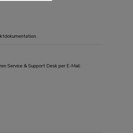
duktdokumentation.
ren Service & Support Desk per E-Mail: